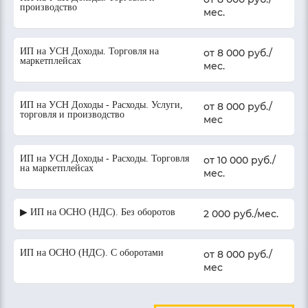
производство
мес.
ИП на УСН Доходы. Торговля на
от 8 000 руб./
маркетплейсах
мес.
ИП на УСН Доходы - Расходы. Услуги,
от 8 000 руб./
торговля и производство
мес
ИП на УСН Доходы - Расходы. Торговля
от 10 000 руб./
на маркетплейсах
мес.
▶ ИП на ОСНО (НДС). Без оборотов
2 000 руб./мес.
ИП на ОСНО (НДС). С оборотами
от 8 000 руб./
мес