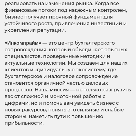
реагировать на изменения рынка. Когда все
финансовые потоки под надёжным контролем,
бизнес получает прочный фундамент для
устойчивого роста, привлечения инвестиций и
укрепления репутации.
— это центр бухгалтерского
«Инкомпрайм»
сопровождения, который объединяет опытных
специалистов, проверенные методики и
актуальные технологии. Мы создаём для наших
клиентов индивидуальную экосистему, где
бухгалтерское и налоговое сопровождение
становится органичной частью деловых
процессов. Наша миссия — не только разгрузить
вас от сложной и монотонной работы с
цифрами, но и помочь вам увидеть бизнес с
новых ракурсов, понять его сильные и слабые
стороны, наметить пути к повышению
прибыльности.