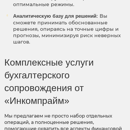
оптимальные режимы.
Вы
Аналитическую базу для решений:
сможете принимать обоснованные
решения, опираясь на точные цифры и
прогнозы, минимизируя риск неверных
шагов.
Комплексные услуги
бухгалтерского
сопровождения от
«Инкомпрайм»
Мы предлагаем не просто набор отдельных
операций, а полноценные решения,
помогающие охватить все аспекты финансовой