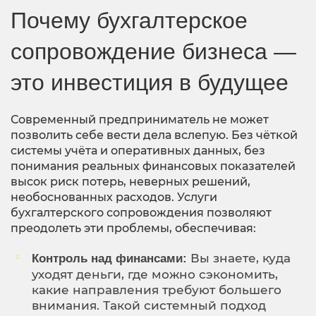
Почему бухгалтерское
сопровождение бизнеса —
это инвестиция в будущее
Современный предприниматель не может
позволить себе вести дела вслепую. Без чёткой
системы учёта и оперативных данных, без
понимания реальных финансовых показателей
высок риск потерь, неверных решений,
необоснованных расходов. Услуги
бухгалтерского сопровождения позволяют
преодолеть эти проблемы, обеспечивая:
Вы знаете, куда
Контроль над финансами:
уходят деньги, где можно сэкономить,
какие направления требуют большего
внимания. Такой системный подход