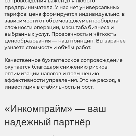
сопровождения важен для любого
предпринимателя. У нас нет универсальных
тарифов: цена формируется индивидуально, в
зависимости от объёмов документооборота,
сложности операций, масштаба бизнеса и
выбранных услуг. Прозрачность и чёткость
ценообразования — наш принцип. Вы заранее
узнаёте стоимость и объём работ.
Качественное бухгалтерское сопровождение
окупается благодаря снижению рисков,
оптимизации налогов и повышению
эффективности управления. Это не расход, а
инвестиция в стабильность и рост.
«Инкомпрайм» — ваш
надежный партнёр