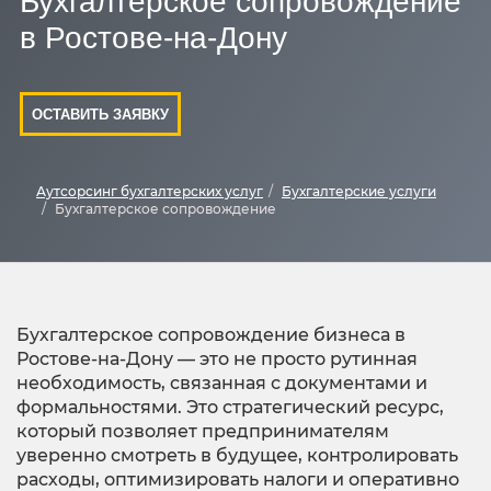
Бухгалтерское сопровождение
в Ростове-на-Дону
ОСТАВИТЬ ЗАЯВКУ
Аутсорсинг бухгалтерских услуг
Бухгалтерские услуги
Бухгалтерское сопровождение
Бухгалтерское сопровождение бизнеса в
Ростове-на-Дону — это не просто рутинная
необходимость, связанная с документами и
формальностями. Это стратегический ресурс,
который позволяет предпринимателям
уверенно смотреть в будущее, контролировать
расходы, оптимизировать налоги и оперативно