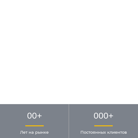
00
+
000
+
Лет на рынке
Постоянных клиентов