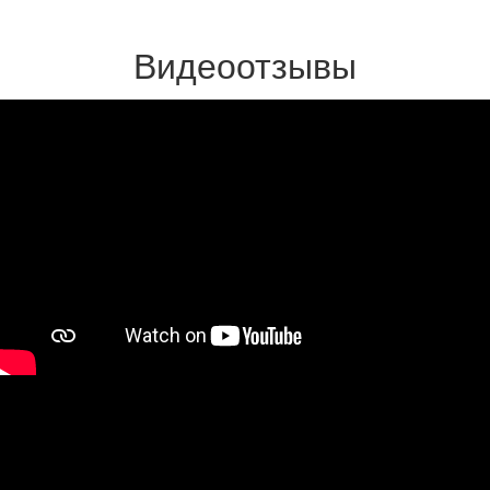
Видеоотзывы