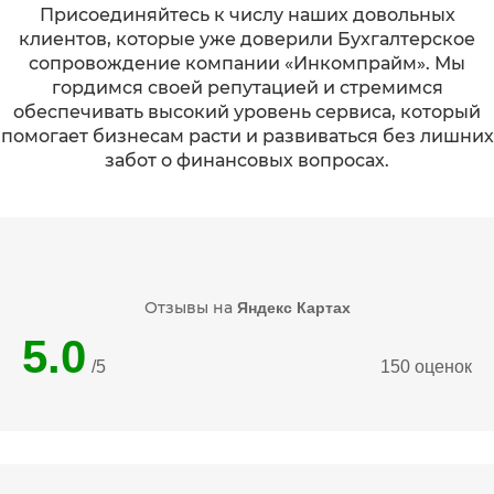
Присоединяйтесь к числу наших довольных
клиентов, которые уже доверили Бухгалтерское
сопровождение компании «Инкомпрайм». Мы
гордимся своей репутацией и стремимся
обеспечивать высокий уровень сервиса, который
помогает бизнесам расти и развиваться без лишних
забот о финансовых вопросах.
Отзывы на
Яндекс Картах
5.0
/5
150 оценок