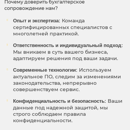
Почему доверить бухгалтерское
сопровождение нам?
Команда
Опыт и экспертиза:
сертифицированных специалистов с
многолетней практикой.
Ответственность и индивидуальный подход:
Мы вникаем в суть вашего бизнеса,
адаптируем решения под ваши задачи.
Используем
Современные технологии:
актуальное ПО, следим за изменениями
законодательства, непрерывно
совершенствуем сервис.
Ваши
Конфиденциальность и безопасность:
данные под надежной защитой, мы
строго соблюдаем правила
конфиденциальности.