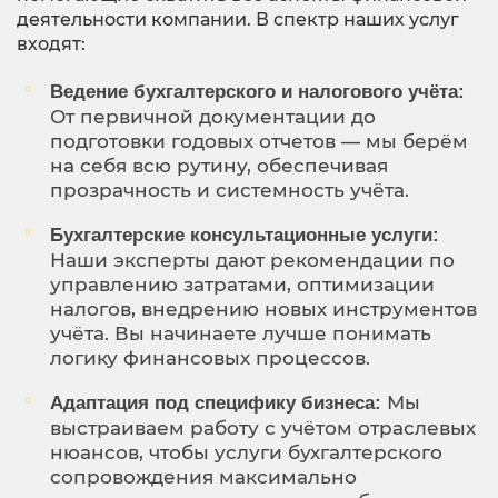
деятельности компании. В спектр наших услуг
входят:
Ведение бухгалтерского и налогового учёта:
От первичной документации до
подготовки годовых отчетов — мы берём
на себя всю рутину, обеспечивая
прозрачность и системность учёта.
Бухгалтерские консультационные услуги:
Наши эксперты дают рекомендации по
управлению затратами, оптимизации
налогов, внедрению новых инструментов
учёта. Вы начинаете лучше понимать
логику финансовых процессов.
Мы
Адаптация под специфику бизнеса:
выстраиваем работу с учётом отраслевых
нюансов, чтобы услуги бухгалтерского
сопровождения максимально