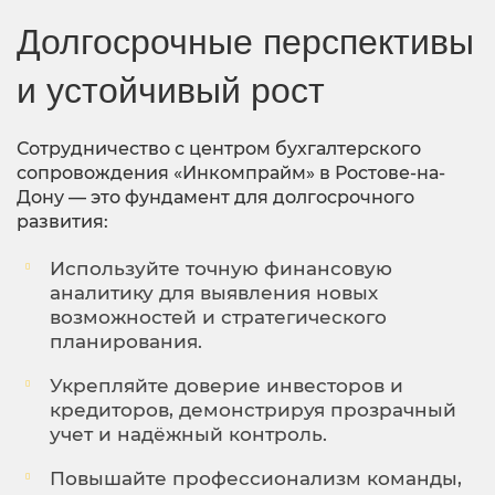
Долгосрочные перспективы
и устойчивый рост
Сотрудничество с центром бухгалтерского
сопровождения «Инкомпрайм» в Ростове-на-
Дону — это фундамент для долгосрочного
развития:
Используйте точную финансовую
аналитику для выявления новых
возможностей и стратегического
планирования.
Укрепляйте доверие инвесторов и
кредиторов, демонстрируя прозрачный
учет и надёжный контроль.
Повышайте профессионализм команды,