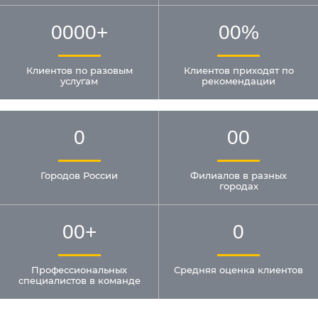
0000
+
00
%
Клиентов по разовым
Клиентов приходят по
услугам
рекомендации
0
00
Городов России
Филиалов в разных
городах
00
+
0
Профессиональных
Средняя оценка клиентов
специалистов в команде