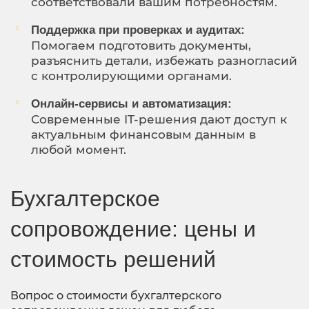
соответствовали вашим потребностям.
Поддержка при проверках и аудитах:
Помогаем подготовить документы,
разъяснить детали, избежать разногласий
с контролирующими органами.
Онлайн-сервисы и автоматизация:
Современные IT-решения дают доступ к
актуальным финансовым данным в
любой момент.
Бухгалтерское
сопровождение: цены и
стоимость решений
Вопрос о стоимости бухгалтерского