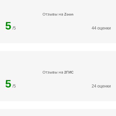
Отзывы на
Zoon
5
/5
44 оценки
Отзывы на
2ГИС
5
/5
24 оценки