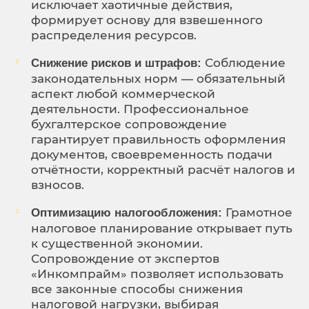
исключает хаотичные действия,
формирует основу для взвешенного
распределения ресурсов.
Соблюдение
Снижение рисков и штрафов:
законодательных норм — обязательный
аспект любой коммерческой
деятельности. Профессиональное
бухгалтерское сопровождение
гарантирует правильность оформления
документов, своевременность подачи
отчётности, корректный расчёт налогов и
взносов.
Грамотное
Оптимизацию налогообложения:
налоговое планирование открывает путь
к существенной экономии.
Сопровождение от экспертов
«Инкомпрайм» позволяет использовать
все законные способы снижения
налоговой нагрузки, выбирая