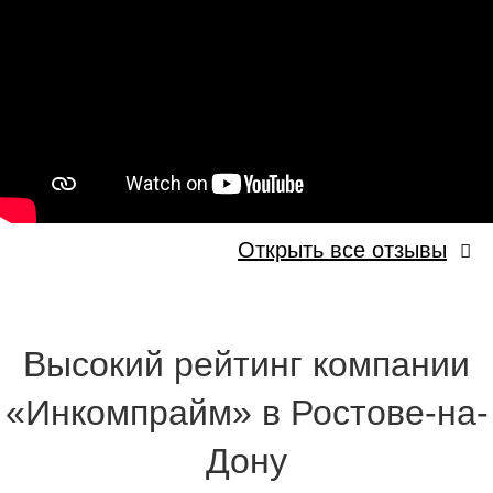
Открыть все отзывы
Высокий рейтинг компании
«Инкомпрайм» в Ростове-на-
Дону