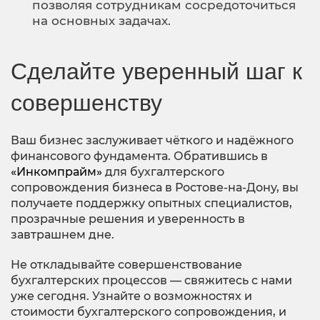
позволяя сотрудникам сосредоточиться
на основных задачах.
Сделайте уверенный шаг к
совершенству
Ваш бизнес заслуживает чёткого и надёжного
финансового фундамента. Обратившись в
«Инкомпрайм»
для бухгалтерского
сопровождения бизнеса в Ростове-на-Дону, вы
получаете поддержку опытных специалистов,
прозрачные решения и уверенность в
завтрашнем дне.
Не откладывайте совершенствование
бухгалтерских процессов — свяжитесь с нами
уже сегодня. Узнайте о возможностях и
стоимости бухгалтерского сопровождения, и