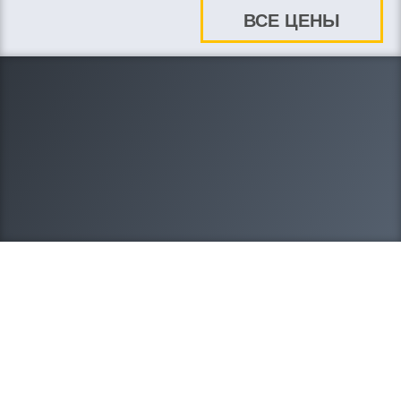
ВСЕ ЦЕНЫ
8-908-212-20-95