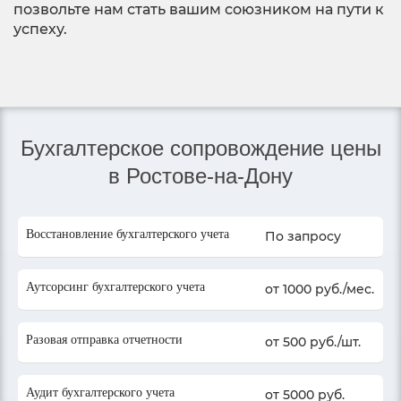
позвольте нам стать вашим союзником на пути к
успеху.
Бухгалтерское сопровождение цены
в Ростове-на-Дону
Восстановление бухгалтерского учета
По запросу
Аутсорсинг бухгалтерского учета
от 1000 руб./мес.
Разовая отправка отчетности
от 500 руб./шт.
Аудит бухгалтерского учета
от 5000 руб.