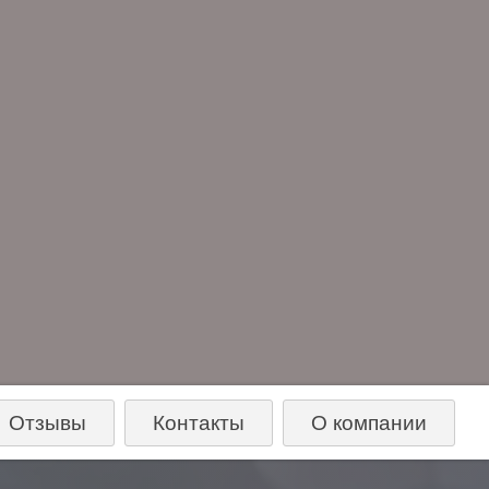
Отзывы
Контакты
О компании