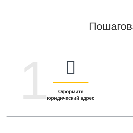
Пошагов
1
Оформите
юридический адрес