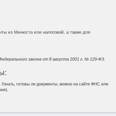
енты из Минюста или налоговой, а также для
Федерального закона от 8 августа 2001 г. № 129-ФЗ.
ы:
 Узнать, готовы ли документы, можно на сайте ФНС или
ия).