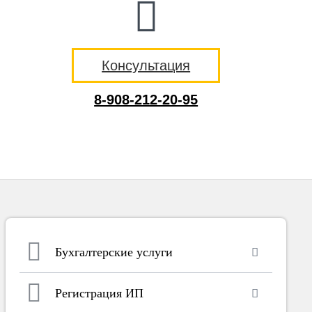
Консультация
8-908-212-20-95
Бухгалтерские услуги
Регистрация ИП