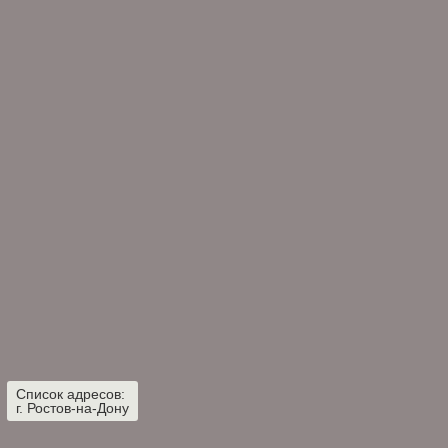
Список адресов:
г. Ростов-на-Дону