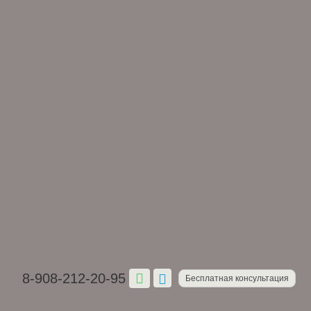
8-908-212-20-95
Бесплатная консультация