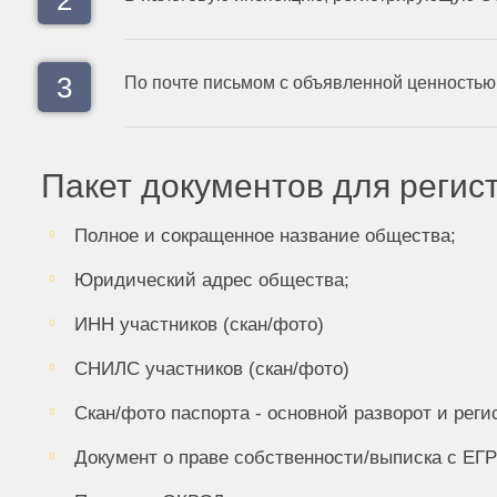
По почте письмом с объявленной ценностью
Пакет документов для регис
Полное и сокращенное название общества;
Юридический адрес общества;
ИНН участников (скан/фото)
СНИЛС участников (скан/фото)
Скан/фото паспорта - основной разворот и реги
Документ о праве собственности/выписка с ЕГР