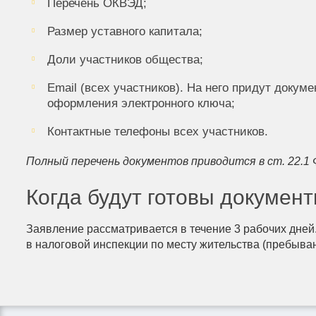
Перечень ОКВЭД;
Размер уставного капитала;
Доли участников общества;
Email (всех участников). На него придут докум
оформления электронного ключа;
Контактные телефоны всех участников.
Полный перечень документов приводится в ст. 22.1 
Когда будут готовы документ
Заявление рассматривается в течение 3 рабочих дней.
в налоговой инспекции по месту жительства (пребыван