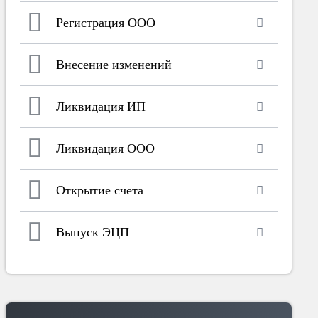
Регистрация ООО
Внесение изменений
Ликвидация ИП
Ликвидация ООО
Открытие счета
Выпуск ЭЦП