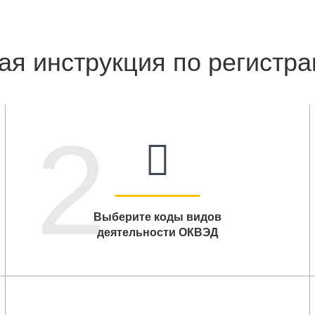
ая инструкция по регистр
2
Выберите коды видов
деятельности ОКВЭД